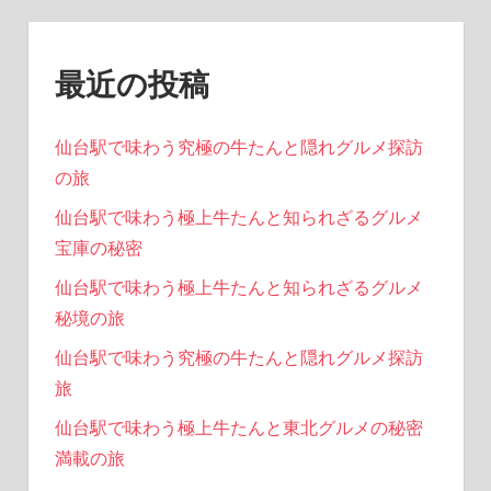
ン
最近の投稿
仙台駅で味わう究極の牛たんと隠れグルメ探訪
の旅
仙台駅で味わう極上牛たんと知られざるグルメ
宝庫の秘密
仙台駅で味わう極上牛たんと知られざるグルメ
秘境の旅
仙台駅で味わう究極の牛たんと隠れグルメ探訪
旅
仙台駅で味わう極上牛たんと東北グルメの秘密
満載の旅