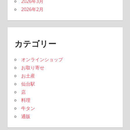
2026年3月
2026年2月
カテゴリー
オンラインショップ
お取り寄せ
お土産
仙台駅
店
料理
牛タン
通販