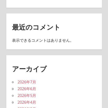
最近のコメント
表示できるコメントはありません。
アーカイブ
2026年7月
2026年6月
2026年5月
2026年4月