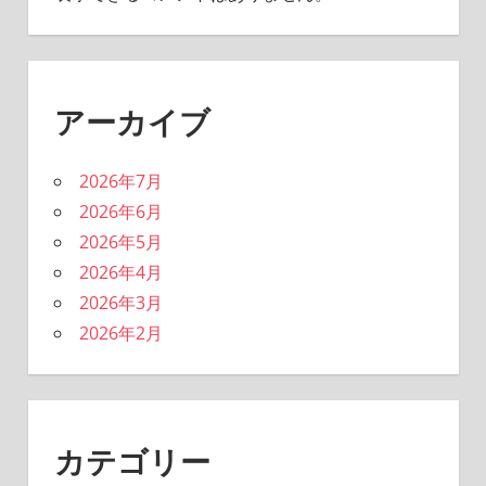
アーカイブ
2026年7月
2026年6月
2026年5月
2026年4月
2026年3月
2026年2月
カテゴリー