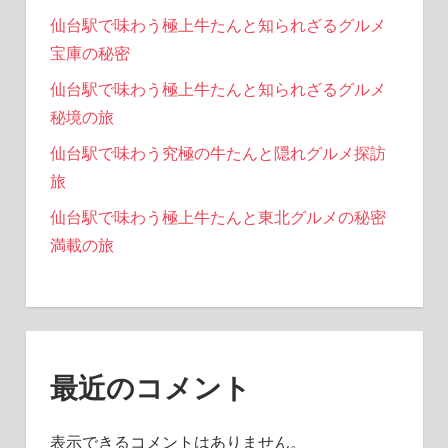
仙台駅で味わう極上牛たんと知られざるグルメ
宝庫の秘密
仙台駅で味わう極上牛たんと知られざるグルメ
秘境の旅
仙台駅で味わう究極の牛たんと隠れグルメ探訪
旅
仙台駅で味わう極上牛たんと東北グルメの秘密
満載の旅
最近のコメント
表示できるコメントはありません。