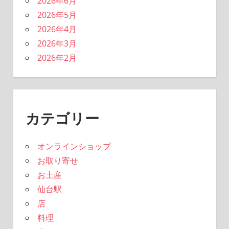
2026年6月
2026年5月
2026年4月
2026年3月
2026年2月
カテゴリー
オンラインショップ
お取り寄せ
お土産
仙台駅
店
料理