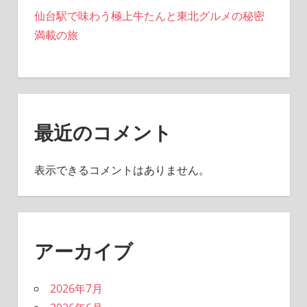
仙台駅で味わう極上牛たんと東北グルメの秘密
満載の旅
最近のコメント
表示できるコメントはありません。
アーカイブ
2026年7月