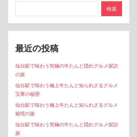
ョ
検索
ン
最近の投稿
仙台駅で味わう究極の牛たんと隠れグルメ探訪
の旅
仙台駅で味わう極上牛たんと知られざるグルメ
宝庫の秘密
仙台駅で味わう極上牛たんと知られざるグルメ
秘境の旅
仙台駅で味わう究極の牛たんと隠れグルメ探訪
旅