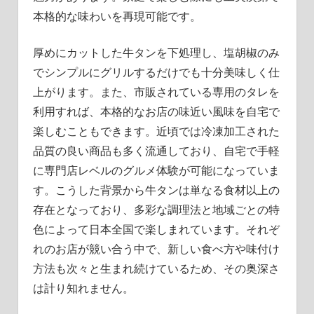
本格的な味わいを再現可能です。
厚めにカットした牛タンを下処理し、塩胡椒のみ
でシンプルにグリルするだけでも十分美味しく仕
上がります。また、市販されている専用のタレを
利用すれば、本格的なお店の味近い風味を自宅で
楽しむこともできます。近頃では冷凍加工された
品質の良い商品も多く流通しており、自宅で手軽
に専門店レベルのグルメ体験が可能になっていま
す。こうした背景から牛タンは単なる食材以上の
存在となっており、多彩な調理法と地域ごとの特
色によって日本全国で楽しまれています。それぞ
れのお店が競い合う中で、新しい食べ方や味付け
方法も次々と生まれ続けているため、その奥深さ
は計り知れません。